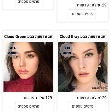
פרטים נוספים
לזוג עדשות
₪
129
פרטים נוספים
זוג עדשות צבע Cloud Gray
זוג עדשות צבע Cloud Green
לזוג עדשות
לזוג עדשות
₪
129
₪
129
פרטים נוספים
פרטים נוספים