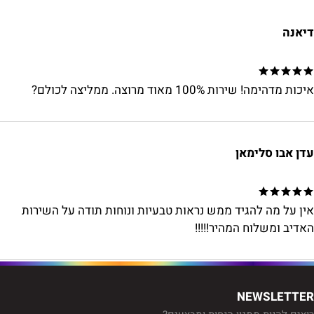
דיאנה
איכות מדהימה! שירות 100% מאוד מרוצה. ממליצה לכולם?
עדן אבו סלימאן
אין על מה להגיד ממש נראות טבעיות ונוחות תודה על השירות
האדיב ומשלוח המהיר!!!!!
NEWSLETTER