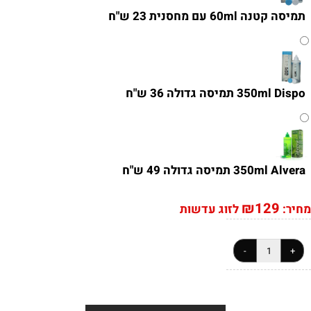
תמיסה קטנה 60ml עם מחסנית 23 ש"ח
350ml Dispo תמיסה גדולה 36 ש"ח
350ml Alvera תמיסה גדולה 49 ש"ח
₪
129
מחיר:
לזוג עדשות