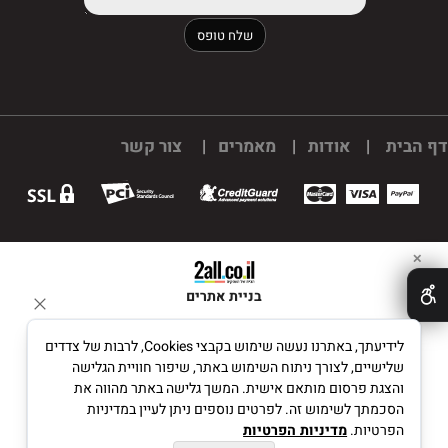
דף הבית
|
אודות
|
מאמרים
|
צור קשר
✕
בניית אתרים
לידיעתך, באתרנו נעשה שימוש בקבצי Cookies, לרבות של צדדים
שלישיים, לצורך ניתוח השימוש באתר, שיפור חוויית הגלישה
והצגת פרסום מותאם אישית. המשך גלישה באתר מהווה את
הסכמתך לשימוש זה. לפרטים נוספים ניתן לעיין במדיניות
הפרטיות.
מדיניות הפרטיות