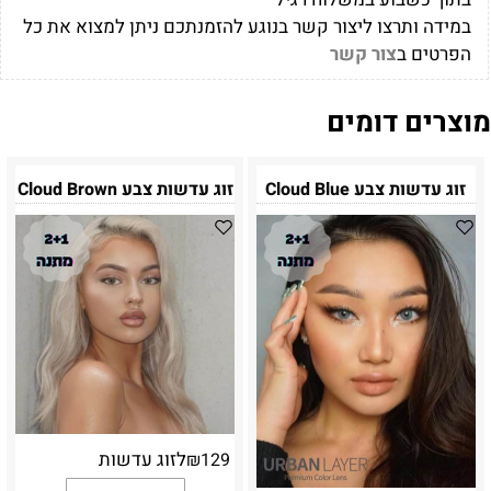
במידה ותרצו ליצור קשר בנוגע להזמנתכם ניתן למצוא את כל
הפרטים ב
צור קשר
מוצרים דומים
זוג עדשות צבע Cloud Blue
זוג עדשות צבע Cloud Brown
לזוג עדשות
₪
129