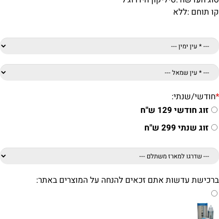
קו תוחם :
ללא
*
חודשי/שנתי:
זוג חודשי 129 ש"ח
זוג שנתי 299 ש"ח
ברכישת עדשות אתם זכאים להנחה על המוצרים באתר: