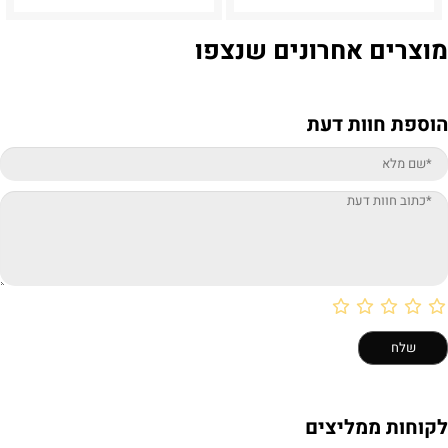
מוצרים אחרונים שנצפו
הוספת חוות דעת
לקוחות ממליצים