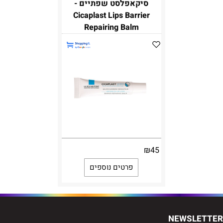
סיקאפלסט שפתיים -
Cicaplast Lips Barrier
Repairing Balm
₪
45
פרטים נוספים
NEWSLETTER