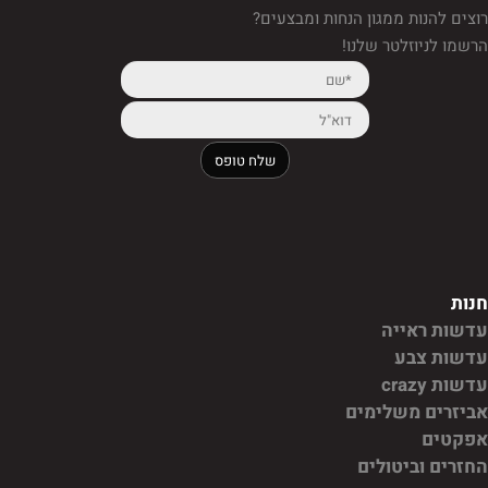
רוצים להנות ממגון הנחות ומבצעים?
הרשמו לניוזלטר שלנו!
חנות
עדשות ראייה
עדשות צבע
עדשות crazy
אביזרים משלימים
אפקטים
החזרים וביטולים