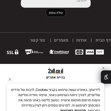
דף הבית
|
אודות
|
מאמרים
|
צור קשר
✕
בניית אתרים
לידיעתך, באתרנו נעשה שימוש בקבצי Cookies, לרבות של צדדים
שלישיים, לצורך ניתוח השימוש באתר, שיפור חוויית הגלישה
והצגת פרסום מותאם אישית. המשך גלישה באתר מהווה את
הסכמתך לשימוש זה. לפרטים נוספים ניתן לעיין במדיניות
הפרטיות.
מדיניות הפרטיות