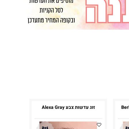
זוג עדשות צבע Alexa Gray