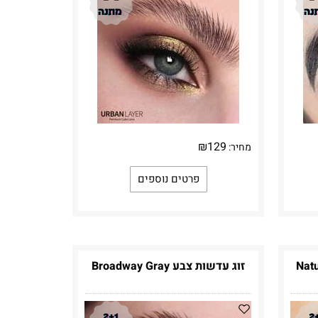
₪
129
מחיר:
פרטים נוספים
Natural
זוג עדשות צבע Broadway Gray