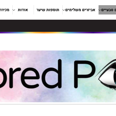
ם טבעיים
אביזרים משלימים
תוספות שיער
אודות
מכירה