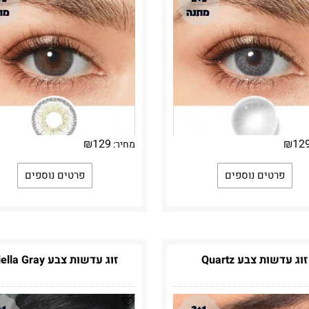
₪
129
₪
12
מחיר:
פרטים נוספים
פרטים נוספים
זוג עדשות צבע Quartz
זוג עדשות צבע Biella Gray