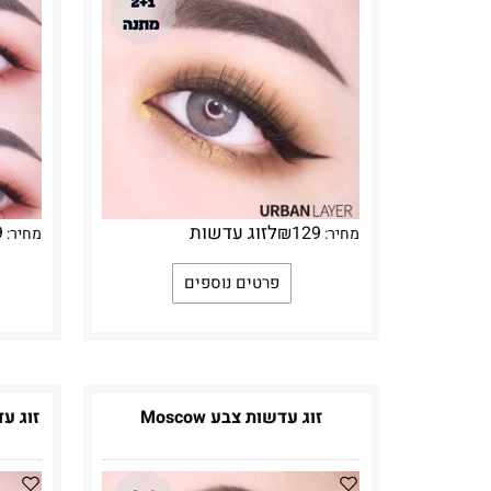
לזוג עדשות
9
₪
129
מחיר:
מחיר:
פרטים נוספים
זוג עדשות צבע Moscow
זוג עדשות 