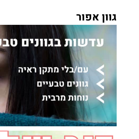
גוון אפור