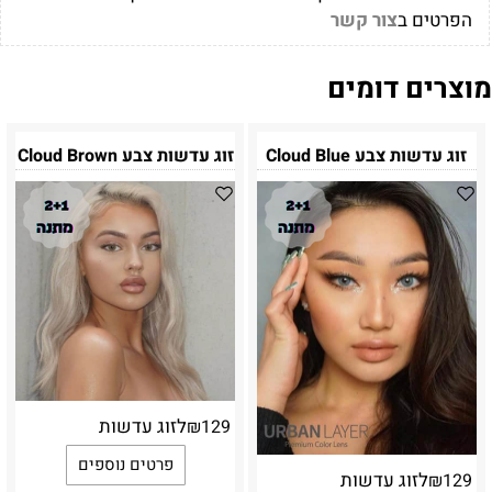
הפרטים ב
צור קשר
מוצרים דומים
זוג עדשות צבע Cloud Blue
זוג עדשות צבע Cloud Brown
לזוג עדשות
₪
129
פרטים נוספים
לזוג עדשות
₪
129