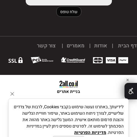
דף הבית
|
אודות
|
מאמרים
|
צור קשר
✕
בניית אתרים
לידיעתך, באתרנו נעשה שימוש בקבצי Cookies, לרבות של צדדים
שלישיים, לצורך ניתוח השימוש באתר, שיפור חוויית הגלישה
והצגת פרסום מותאם אישית. המשך גלישה באתר מהווה את
הסכמתך לשימוש זה. לפרטים נוספים ניתן לעיין במדיניות
הפרטיות.
מדיניות הפרטיות