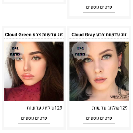
פרטים נוספים
זוג עדשות צבע Cloud Gray
זוג עדשות צבע Cloud Green
לזוג עדשות
לזוג עדשות
₪
129
₪
129
פרטים נוספים
פרטים נוספים