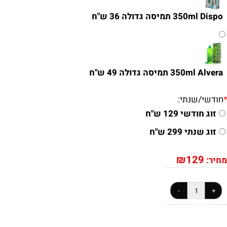
350ml Dispo תמיסה גדולה 36 ש"ח
350ml Alvera תמיסה גדולה 49 ש"ח
*
חודשי/שנתי:
זוג חודשי 129 ש"ח
זוג שנתי 299 ש"ח
₪
129
מחיר: