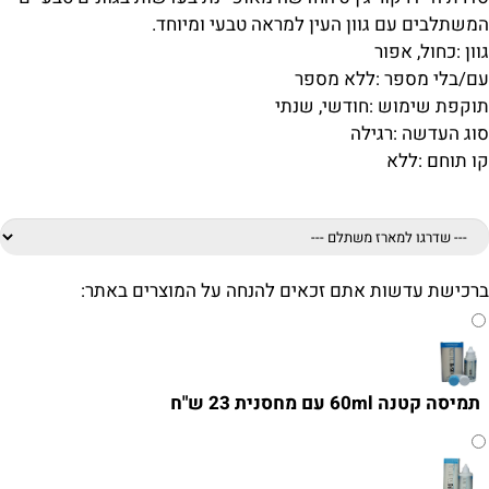
המשתלבים עם גוון העין למראה טבעי ומיוחד.
גוון :
כחול, אפור
עם/בלי מספר :
ללא מספר
תוקפת שימוש :
חודשי, שנתי
סוג העדשה :
רגילה
קו תוחם :
ללא
ברכישת עדשות אתם זכאים להנחה על המוצרים באתר:
תמיסה קטנה 60ml עם מחסנית 23 ש"ח