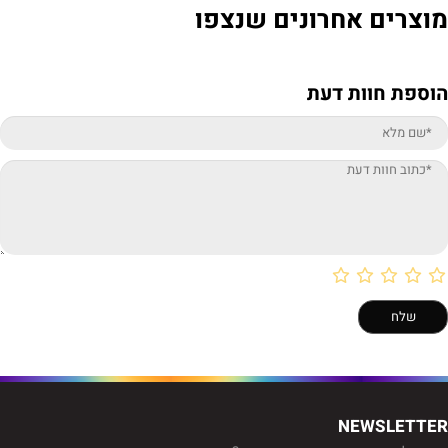
מוצרים אחרונים שנצפו
הוספת חוות דעת
NEWSLETTER