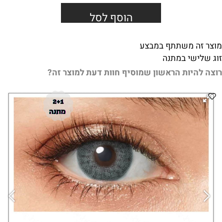
הוסף לסל
מוצר זה משתתף במבצע
זוג שלישי במתנה
רוצה להיות הראשון שמוסיף חוות דעת למוצר זה?