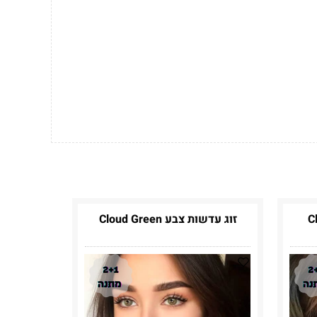
זוג עדשות צבע Cloud Green