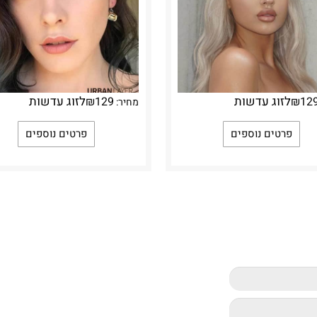
לזוג עדשות
לזוג עדשות
₪
129
₪
12
מחיר:
פרטים נוספים
פרטים נוספים