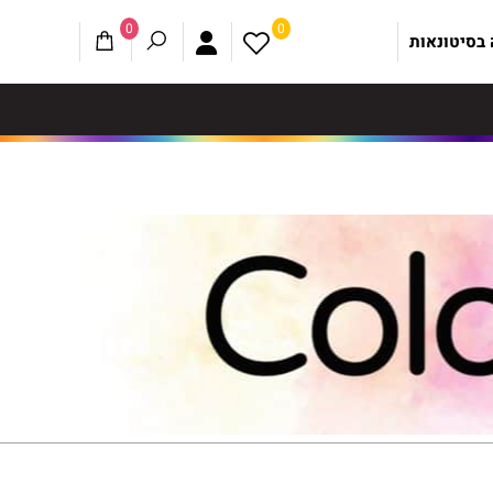
0
0
 בסיטונאות