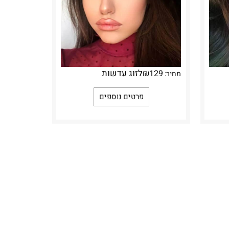
לזוג עדשות
₪
129
מחיר:
פרטים נוספים