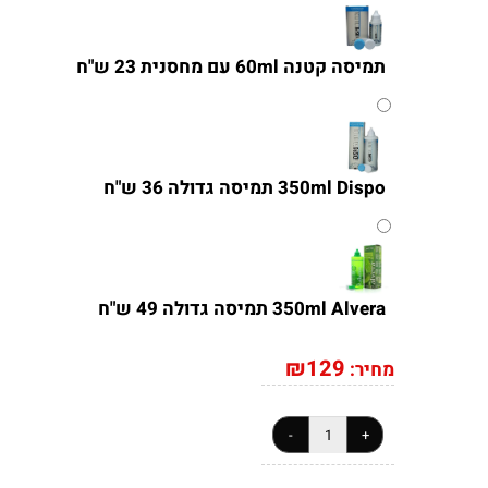
תמיסה קטנה 60ml עם מחסנית 23 ש"ח
350ml Dispo תמיסה גדולה 36 ש"ח
350ml Alvera תמיסה גדולה 49 ש"ח
₪
129
מחיר: