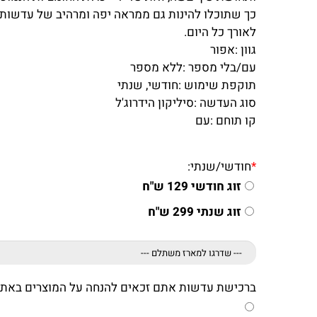
כך שתוכלו להינות גם ממראה יפה ומרהיב של עדשות 
לאורך כל היום.
גוון :
אפור
עם/בלי מספר :
ללא מספר
תוקפת שימוש :
חודשי, שנתי
סוג העדשה :
סיליקון הידרוג'ל
קו תוחם :
עם
*
חודשי/שנתי:
זוג חודשי 129 ש"ח
זוג שנתי 299 ש"ח
ברכישת עדשות אתם זכאים להנחה על המוצרים באתר