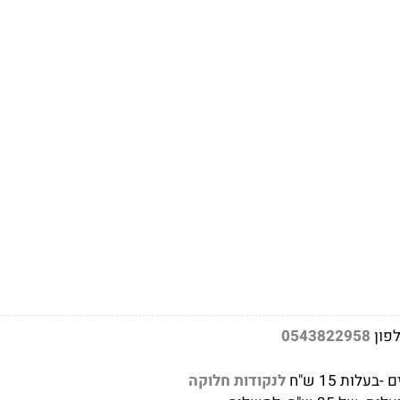
לפון
0543822958
לנקודות חלוקה