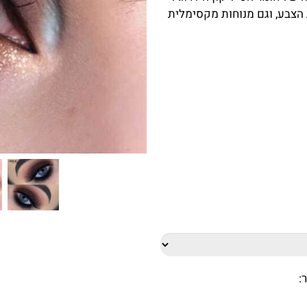
הצבע, וגם מנוחות מקסימלית
: