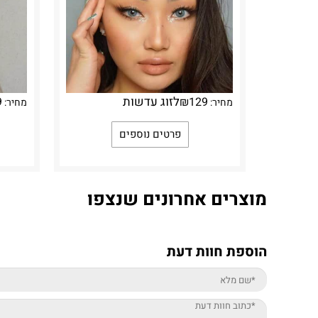
לזוג עדשות
9
₪
129
מחיר:
מחיר:
פרטים נוספים
מוצרים אחרונים שנצפו
הוספת חוות דעת