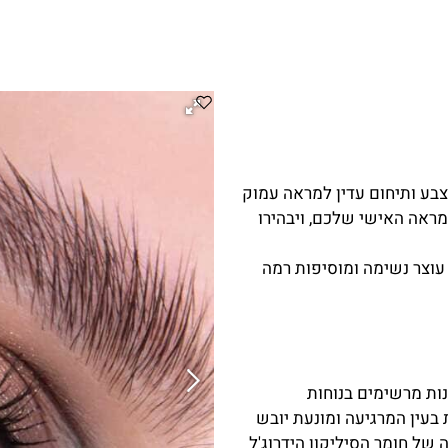
צבע ותיחום עדין למראה עמוק
ראה האישי שלכם, ויבהירו
עוצר נשימה ומוסיפות רמה
נות מרשימים בנוחות
 בעין המרגיעה ומונעת יובש
 של חומר הסיליקון הידרוג'ל