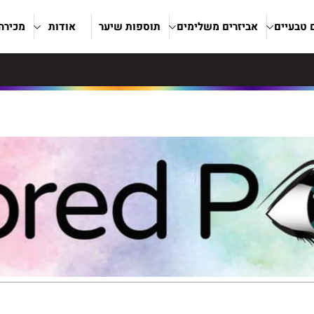
ם טבעיים
אביזרים משלימים
תוספות שיער
אודות
מכירה